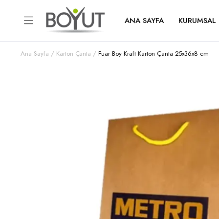
ANA SAYFA
KURUMSAL
Ana Sayfa
Karton Çanta
Fuar Boy Kraft Karton Çanta 25x36x8 cm