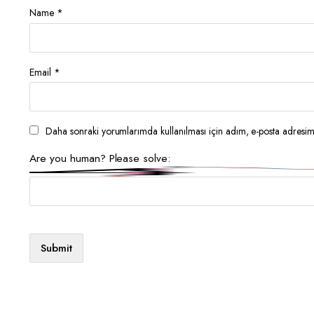
Name
*
Email
*
Daha sonraki yorumlarımda kullanılması için adım, e-posta adresim 
Are you human? Please solve: