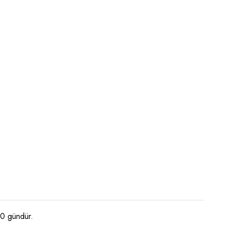
 10 gündür.