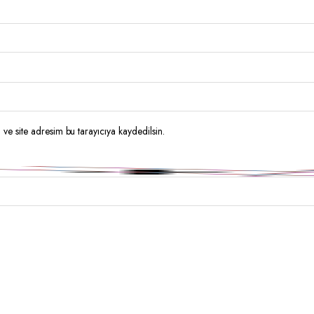
ve site adresim bu tarayıcıya kaydedilsin.