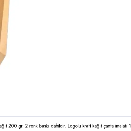
ağıt 200 gr. 2 renk baskı dahildir. Logolu kraft kağıt çanta imalatı