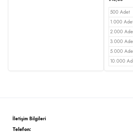
500 Adet
1.000 Ade
2.000 Ade
3.000 Ade
5.000 Ade
10.000 Ad
İletişim Bilgileri
Telefon: