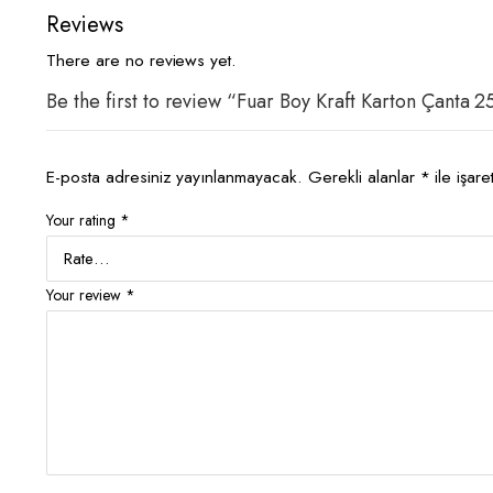
Reviews
There are no reviews yet.
Be the first to review “Fuar Boy Kraft Karton Çanta 
E-posta adresiniz yayınlanmayacak.
Gerekli alanlar
*
ile işare
Your rating
*
Your review
*