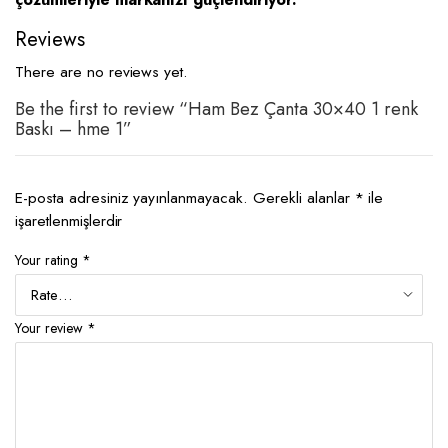
Reviews
There are no reviews yet.
Be the first to review “Ham Bez Çanta 30×40 1 renk
Baskı – hme 1”
E-posta adresiniz yayınlanmayacak.
Gerekli alanlar
*
ile
işaretlenmişlerdir
Your rating
*
Your review
*