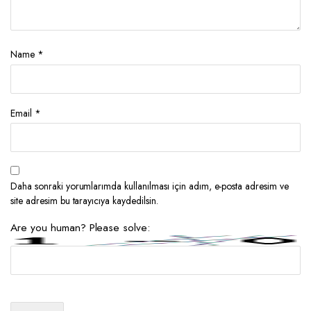
Name
*
Email
*
Daha sonraki yorumlarımda kullanılması için adım, e-posta adresim ve
site adresim bu tarayıcıya kaydedilsin.
Are you human? Please solve: