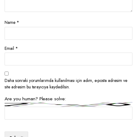
Name
*
Email
*
Daha sonraki yorumlarımda kullanılması için adım, e-posta adresim ve
site adresim bu tarayıcıya kaydedilsin.
Are you human? Please solve: