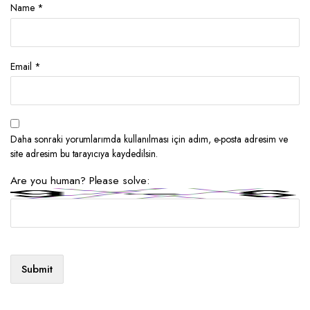
Name
*
Email
*
Daha sonraki yorumlarımda kullanılması için adım, e-posta adresim ve
site adresim bu tarayıcıya kaydedilsin.
Are you human? Please solve: