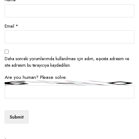
Email
*
Daha sonraki yorumlarımda kullanılması için adım, e-posta adresim ve
site adresim bu tarayıcıya kaydedilsin.
Are you human? Please solve: