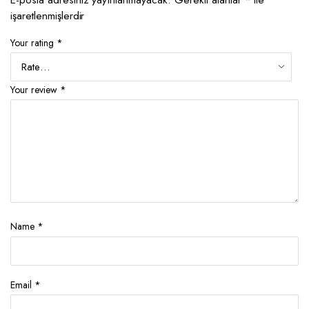
işaretlenmişlerdir
Your rating
*
Your review
*
Name
*
Email
*