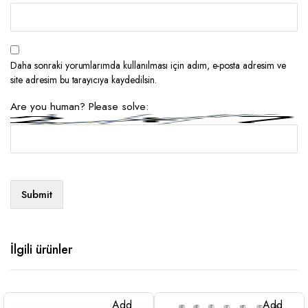
Daha sonraki yorumlarımda kullanılması için adım, e-posta adresim ve
site adresim bu tarayıcıya kaydedilsin.
Are you human? Please solve:
İlgili ürünler
Add
Add