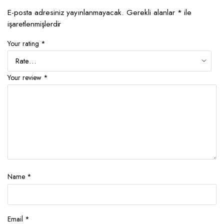
E-posta adresiniz yayınlanmayacak.
Gerekli alanlar
*
ile
işaretlenmişlerdir
Your rating
*
Your review
*
Name
*
Email
*