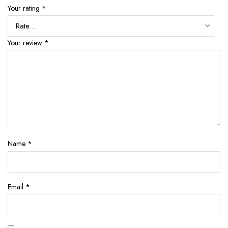
Your rating
*
Your review
*
Name
*
Email
*