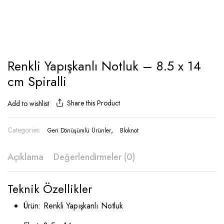
Renkli Yapışkanlı Notluk – 8.5 x 14
cm Spiralli
Share this Product
Add to wishlist
Categories:
,
Geri Dönüşümlü Ürünler
Bloknot
Açıklama
Değerlendirmeler (0)
Teknik Özellikler
Ürün: Renkli Yapışkanlı Notluk