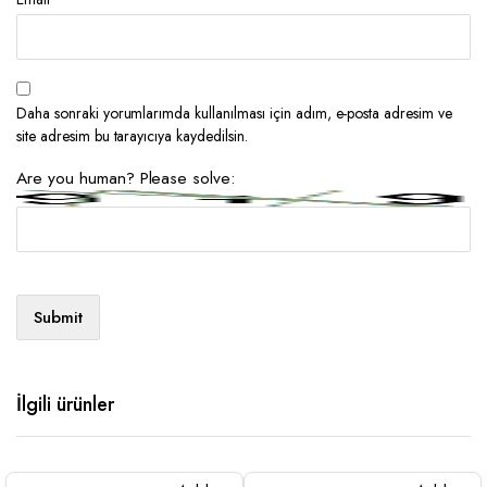
Daha sonraki yorumlarımda kullanılması için adım, e-posta adresim ve
site adresim bu tarayıcıya kaydedilsin.
Are you human? Please solve:
İlgili ürünler