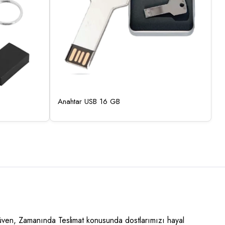
Anahtar USB 16 GB
Güven, Zamanında Teslimat konusunda dostlarımızı hayal