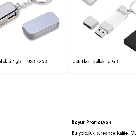
ellek 32 gb – USB 7263
USB Flash Bellek 16 GB
Boyut Promosyon
Bu yolculuk süresince Kalite, 