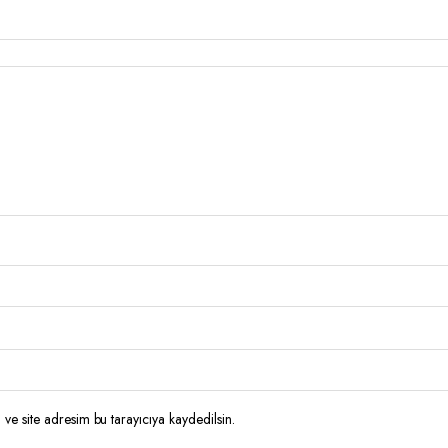
ve site adresim bu tarayıcıya kaydedilsin.