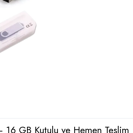
– 16 GB Kutulu ve Hemen Teslim