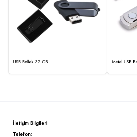
USB Bellek 32 GB
Metal USB B
İletişim Bilgileri
Telefon: