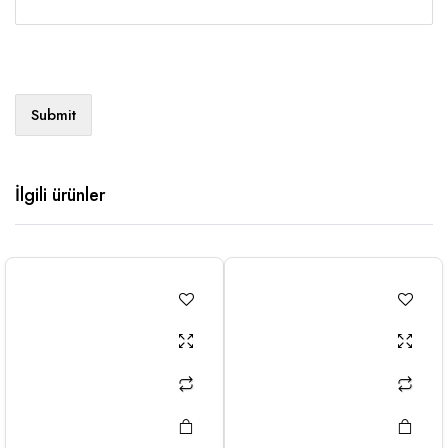
İlgili ürünler