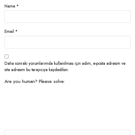
Name
*
Email
*
Daha sonraki yorumlarımda kullanılması için adım, e-posta adresim ve
site adresim bu tarayıcıya kaydedilsin.
Are you human? Please solve: