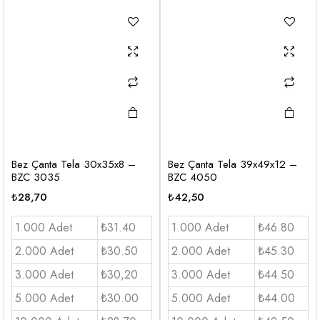
Bez Çanta Tela 30x35x8 –
Bez Çanta Tela 39x49x12 –
BZC 3035
BZC 4050
₺
28,70
₺
42,50
1.000 Adet
₺31.40
1.000 Adet
₺46.80
2.000 Adet
₺30.50
2.000 Adet
₺45.30
3.000 Adet
₺30,20
3.000 Adet
₺44.50
5.000 Adet
₺30.00
5.000 Adet
₺44.00