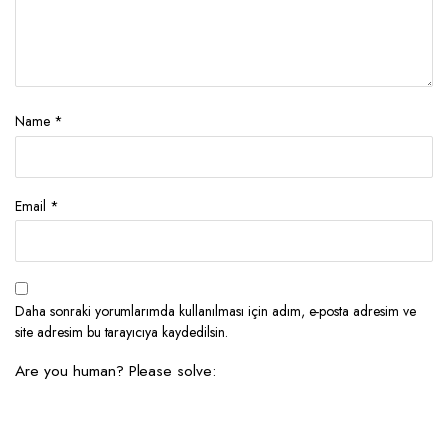
Name
*
Email
*
Daha sonraki yorumlarımda kullanılması için adım, e-posta adresim ve
site adresim bu tarayıcıya kaydedilsin.
Are you human? Please solve: