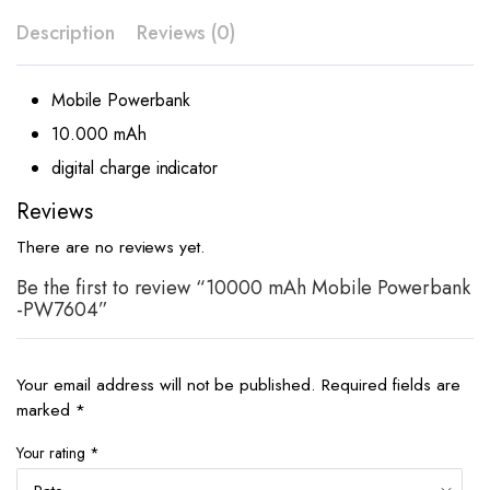
Description
Reviews (0)
Mobile Powerbank
10.000 mAh
digital charge indicator
Reviews
There are no reviews yet.
Be the first to review “10000 mAh Mobile Powerbank
-PW7604”
Your email address will not be published.
Required fields are
marked
*
Your rating
*