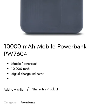
10000 mAh Mobile Powerbank -
PW7604
Mobile Powerbank
10.000 mAh
digital charge indicator
Share this Product
Add to wishlist
Category:
Powerbanks