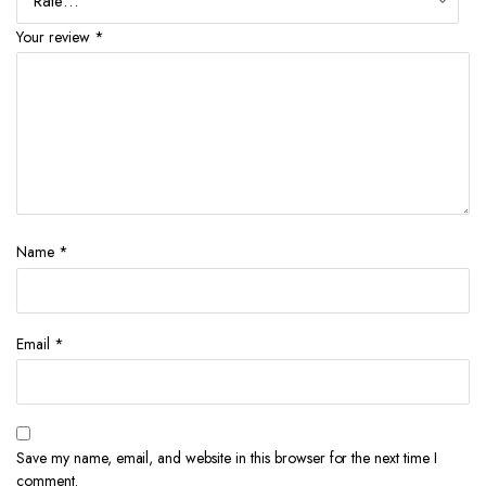
Your review
*
Name
*
Email
*
Save my name, email, and website in this browser for the next time I
comment.