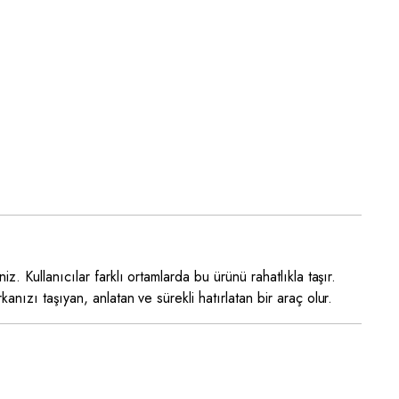
niz. Kullanıcılar farklı ortamlarda bu ürünü rahatlıkla taşır.
ızı taşıyan, anlatan ve sürekli hatırlatan bir araç olur.