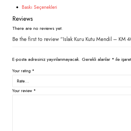
Baskı Seçenekleri
Reviews
There are no reviews yet.
Be the first to review “Islak Kuru Kutu Mendil – KM 
E-posta adresiniz yayınlanmayacak.
Gerekli alanlar
*
ile işare
Your rating
*
Your review
*