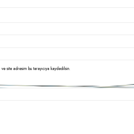
ve site adresim bu tarayıcıya kaydedilsin.