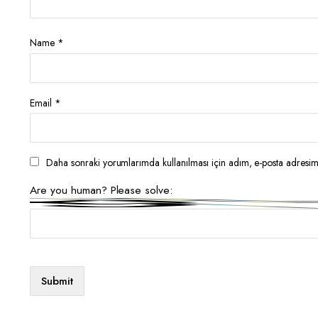
Name
*
Email
*
Daha sonraki yorumlarımda kullanılması için adım, e-posta adresim 
Are you human? Please solve: