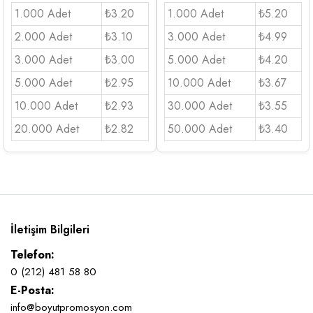
1.000 Adet
₺3.20
1.000 Adet
₺5.20
2.000 Adet
₺3.10
3.000 Adet
₺4.99
3.000 Adet
₺3.00
5.000 Adet
₺4.20
5.000 Adet
₺2.95
10.000 Adet
₺3.67
10.000 Adet
₺2.93
30.000 Adet
₺3.55
20.000 Adet
₺2.82
50.000 Adet
₺3.40
İletişim Bilgileri
Telefon:
0 (212) 481 58 80
E-Posta:
info@boyutpromosyon.com