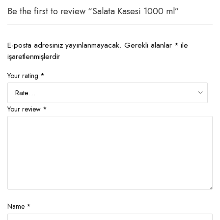
Be the first to review “Salata Kasesi 1000 ml”
E-posta adresiniz yayınlanmayacak.
Gerekli alanlar
*
ile
işaretlenmişlerdir
Your rating
*
Your review
*
Name
*