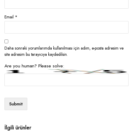
Email
*
Daha sonraki yorumlarımda kullanılması için adım, e-posta adresim ve
site adresim bu tarayıcıya kaydedilsin.
Are you human? Please solve:
İlgili ürünler