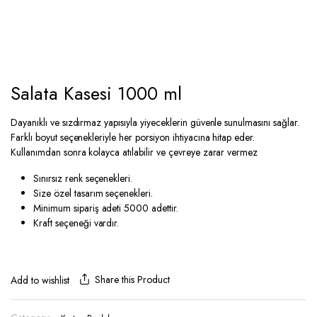
Salata Kasesi 1000 ml
Dayanıklı ve sızdırmaz yapısıyla yiyeceklerin güvenle sunulmasını sağlar.
Farklı boyut seçenekleriyle her porsiyon ihtiyacına hitap eder.
Kullanımdan sonra kolayca atılabilir ve çevreye zarar vermez
Sınırsız renk seçenekleri.
Size özel tasarım seçenekleri.
Minimum sipariş adeti 5000 adettir.
Kraft seçeneği vardır.
Share this Product
Add to wishlist