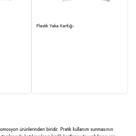
Plastik Yaka Kartlığı
romosyon ürünlerinden biridir. Pratik kullanım sunmasının