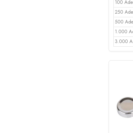
100 Ade
250 Ade
500 Ade
1.000 A
3.000 A