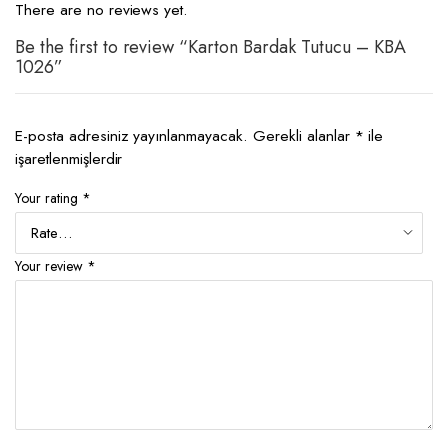
There are no reviews yet.
Be the first to review “Karton Bardak Tutucu – KBA
1026”
E-posta adresiniz yayınlanmayacak.
Gerekli alanlar
*
ile
işaretlenmişlerdir
Your rating
*
Your review
*