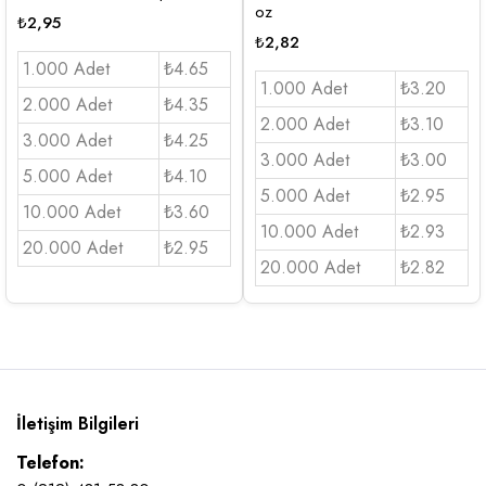
oz
₺
2,95
₺
2,82
1.000 Adet
₺4.65
1.000 Adet
₺3.20
2.000 Adet
₺4.35
2.000 Adet
₺3.10
3.000 Adet
₺4.25
3.000 Adet
₺3.00
5.000 Adet
₺4.10
5.000 Adet
₺2.95
10.000 Adet
₺3.60
10.000 Adet
₺2.93
20.000 Adet
₺2.95
20.000 Adet
₺2.82
İletişim Bilgileri
Telefon: