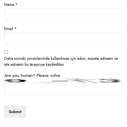
Name
*
Email
*
Daha sonraki yorumlarımda kullanılması için adım, e-posta adresim ve
site adresim bu tarayıcıya kaydedilsin.
Are you human? Please solve: