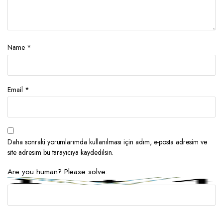
Name
*
Email
*
Daha sonraki yorumlarımda kullanılması için adım, e-posta adresim ve
site adresim bu tarayıcıya kaydedilsin.
Are you human? Please solve: