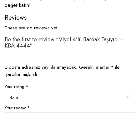
değer katın!
Reviews
There are no reviews yet.
Be the first to review “Viyol 4’lü Bardak Taşıyıcı –
KBA 4444”
E-posta adresiniz yayınlanmayacak.
Gerekli alanlar
*
ile
işaretlenmişlerdir
Your rating
*
Your review
*