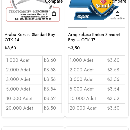
Compare
Compare
Araba Kokusu Standart Boy –
Araç kokusu Karton Standart
OTK 14
Boy – OTK 17
₺
3,50
₺
3,50
1.000 Adet
₺3.60
1.000 Adet
₺3.60
2.000 Adet
₺3.58
2.000 Adet
₺3.58
3.000 Adet
₺3.56
3.000 Adet
₺3.56
5.000 Adet
₺3.54
5.000 Adet
₺3.54
10.000 Adet
₺3.52
10.000 Adet
₺3.52
20.000 Adet
₺3.50
20.000 Adet
₺3.50